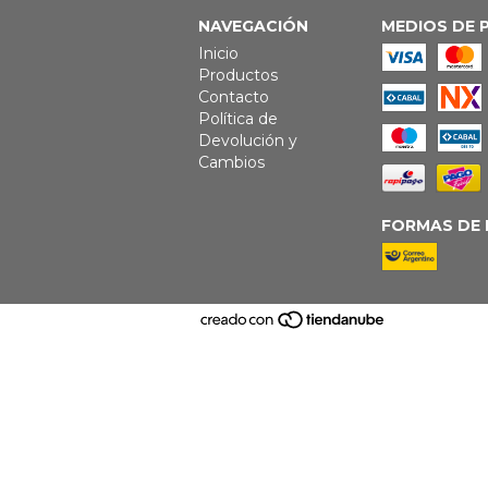
NAVEGACIÓN
MEDIOS DE 
Inicio
Productos
Contacto
Política de
Devolución y
Cambios
FORMAS DE 