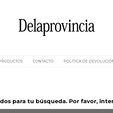
PRODUCTOS
CONTACTO
POLÍTICA DE DEVOLUCIÓ
os para tu búsqueda. Por favor, intent