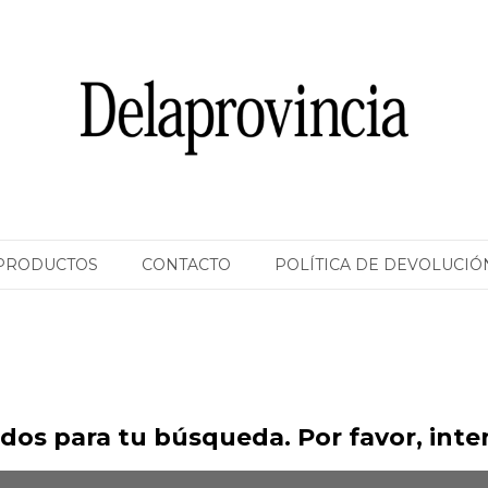
PRODUCTOS
CONTACTO
POLÍTICA DE DEVOLUCIÓ
os para tu búsqueda. Por favor, intent