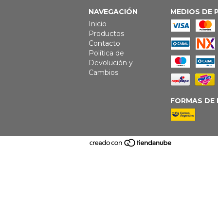
NAVEGACIÓN
MEDIOS DE 
Inicio
Productos
Contacto
Política de
Devolución y
Cambios
FORMAS DE 