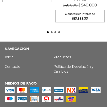
$40.000
$48.000
3
cuotas sin interés de
$13.333,33
NAVEGACIÓN
Inicio
Productos
Contacto
Política de Devolución y
Cambios
MEDIOS DE PAGO