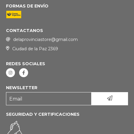
FORMAS DE ENVÍO
CONTACTANOS
delaprovinciastore@gmail.com
Ciudad de la Paz 2369
REDES SOCIALES
NEWSLETTER
SEGURIDAD Y CERTIFICACIONES