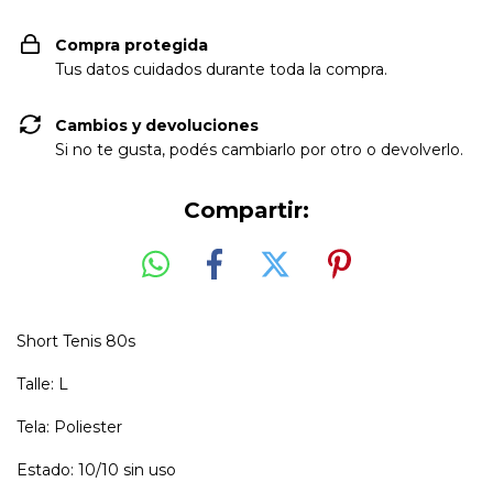
Compra protegida
Tus datos cuidados durante toda la compra.
Cambios y devoluciones
Si no te gusta, podés cambiarlo por otro o devolverlo.
Compartir:
Short Tenis 80s
Talle: L
Tela: Poliester
Estado: 10/10 sin uso