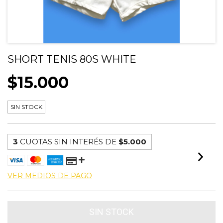
SHORT TENIS 80S WHITE
$15.000
SIN STOCK
3
CUOTAS SIN INTERÉS DE
$5.000
VER MEDIOS DE PAGO