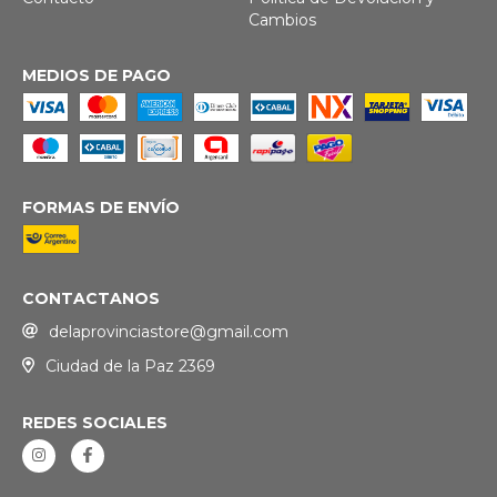
Cambios
MEDIOS DE PAGO
FORMAS DE ENVÍO
CONTACTANOS
delaprovinciastore@gmail.com
Ciudad de la Paz 2369
REDES SOCIALES